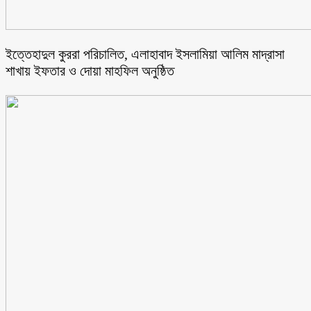
ইত্তেহাদুল কুররা পরিচালিত, এলাহাবাদ ইসলামিয়া আলিম মাদ্রাসা
শাখায় ইফতার ও দোয়া মাহফিল অনুষ্ঠিত