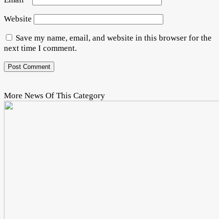
Website
Save my name, email, and website in this browser for the
next time I comment.
More News Of This Category