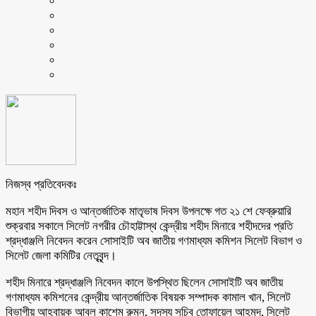
নিজস্ব প্রতিবেদকঃ
মহান শহীদ দিবস ও আন্তর্জাতিক মাতৃভাষ দিবস উপলক্ষে গত ২১ শে ফেব্রুয়ারি
শুক্রবার সকালে সিলেট নগরীর চৌহাট্টাস্থ কেন্দ্রীয় শহীদ মিনারে শহীদদের প্রতি
শ্রদ্ধাঞ্জলি নিবেদন করেন সোসাইটি অব জাতীয় গণমাধ্যম কমিশন সিলেট বিভাগ ও
সিলেট জেলা কমিটির নেতৃবৃন্দ।
শহীদ মিনারে শ্রদ্ধাঞ্জলি নিবেদন কালে উপস্থিত ছিলেন সোসাইটি অব জাতীয়
গণমাধ্যম কমিশনের কেন্দ্রীয় আন্তর্জাতিক বিষয়ক সম্পাদক কামাল খান, সিলেট
বিভাগীয় আহবায়ক আবুল কাশেম রুমন, সদস্য সচিব তোফায়েল আহমদ, সিলেট