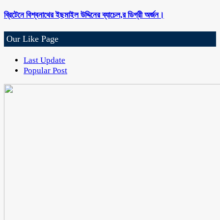
ব্রিটেনে বিশ্বনাথের ইছমাইল উদ্দিনের ব্যাচেল,র ডিগ্রী অর্জন।
Our Like Page
Last Update
Popular Post