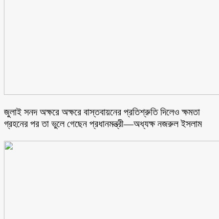
জুলাই সনদ অক্ষরে অক্ষরে বাস্তবায়নের প্রতিশ্রুতি দিলেও ক্ষমতা
গ্রহনের পর তা ভুলে গেছেন প্রধানমন্ত্রী—অধ্যক্ষ নজরুল ইসলাম