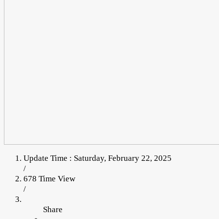
Update Time : Saturday, February 22, 2025
/
678 Time View
/
Share