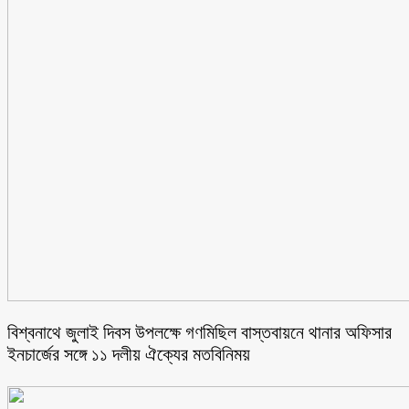
বিশ্বনাথে জুলাই দিবস উপলক্ষে গণমিছিল বাস্তবায়নে থানার অফিসার
ইনচার্জের সঙ্গে ১১ দলীয় ঐক্যের মতবিনিময়