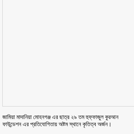
জামিয়া মাদানিয়া মোহনগঞ্জ এর ছাত্র ২৯ তম হুফ্ফাজুল কুরআন
ফাউন্ডেশন এর প্রতিযোগিতায় অষ্টম স্থানে কৃতিত্ব অর্জন।