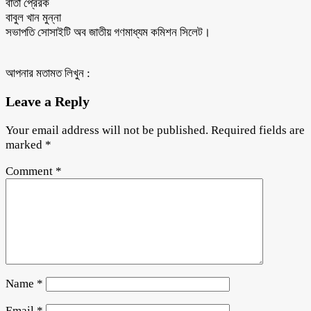
বার্তা প্রেরক
বাবুল খান মুন্না
সভাপতি সোসাইটি অব জাতীয় গণমাধ্যম কমিশন সিলেট।
আপনার মতামত লিখুন :
Leave a Reply
Your email address will not be published.
Required fields are
marked
*
Comment
*
Name
*
Email
*