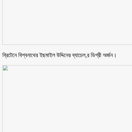
ব্রিটেনে বিশ্বনাথের ইছমাইল উদ্দিনের ব্যাচেল,র ডিগ্রী অর্জন।