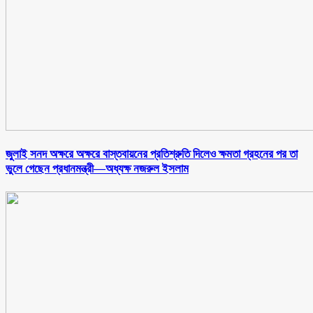
জুলাই সনদ অক্ষরে অক্ষরে বাস্তবায়নের প্রতিশ্রুতি দিলেও ক্ষমতা গ্রহনের পর তা
ভুলে গেছেন প্রধানমন্ত্রী—অধ্যক্ষ নজরুল ইসলাম