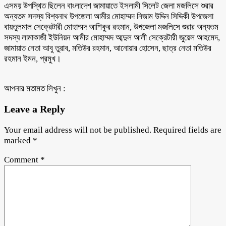
এসময় উপস্থিত ছিলেন বাংলাদেশ জামায়াতে ইসলামী সিলেট জেলা মজলিসে শুরার
অন্যতম সদস্য বিশ্বনাথ উপজেলা আমীর মোহাম্মদ নিজাম উদ্দিন সিদ্দিকী উপজেলা
বায়তুলমাল সেক্রেটারী মোহাম্মদ আশিকুর রহমান, উপজেলা মজলিসে শুরার অন্যতম
সদস্য লামাকাজী ইউনিয়ন আমীর মোহাম্মদ আব্দুল আলী সেক্রেটারী জুয়েল আহমেদ,
জামায়াত নেতা আবু তুরাব, মতিউর রহমান, আনোয়ার হোসেন, ছাত্র নেতা মতিউর
রহমান ইমন, প্রমুখ।
আপনার মতামত লিখুন :
Leave a Reply
Your email address will not be published.
Required fields are
marked
*
Comment
*