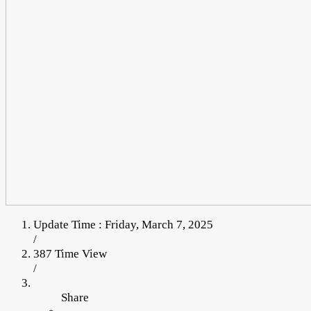
Update Time : Friday, March 7, 2025
/
387 Time View
/
Share