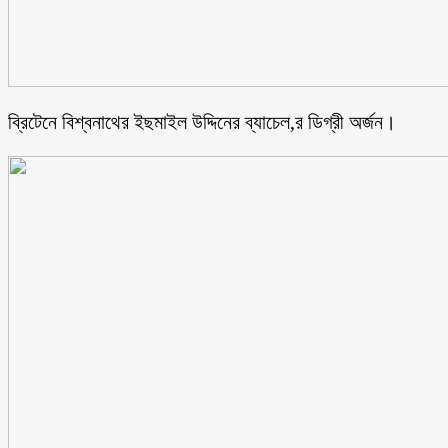
ব্রিটেনে বিশ্বনাথের ইছমাইল উদ্দিনের ব্যাচেল,র ডিগ্রী অর্জন।