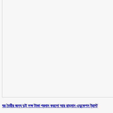
ঘর তৈরীর জন্য দুই লক্ষ টাকা প্রদান করলো আর রাহমান এডুকেশন ট্রাস্ট