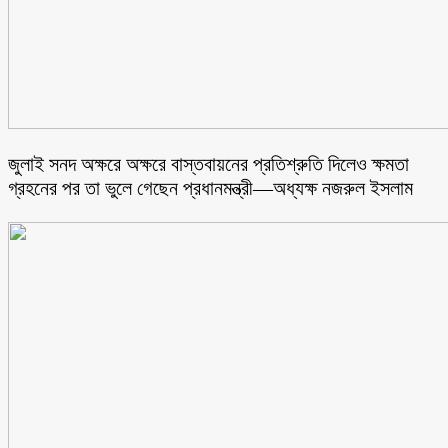
জুলাই সনদ অক্ষরে অক্ষরে বাস্তবায়নের প্রতিশ্রুতি দিলেও ক্ষমতা
গ্রহনের পর তা ভুলে গেছেন প্রধানমন্ত্রী—অধ্যক্ষ নজরুল ইসলাম