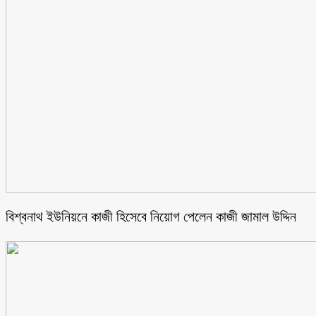
বিশ্বনাথ ইউনিয়নে কাজী হিসেবে নিয়োগ পেলেন কাজী জামাল উদ্দিন