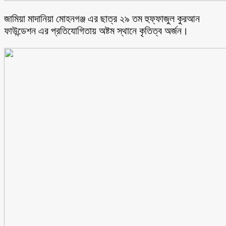
জামিয়া মাদানিয়া মোহনগঞ্জ এর ছাত্র ২৯ তম হুফ্ফাজুল কুরআন
ফাউন্ডেশন এর প্রতিযোগিতায় অষ্টম স্থানে কৃতিত্ব অর্জন।