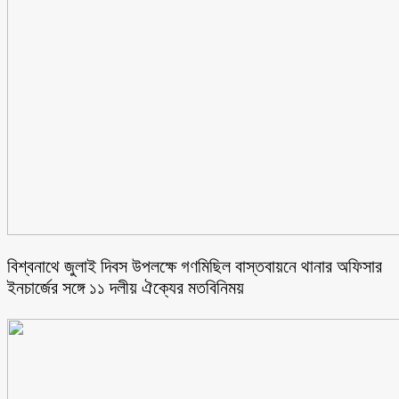
বিশ্বনাথে জুলাই দিবস উপলক্ষে গণমিছিল বাস্তবায়নে থানার অফিসার
ইনচার্জের সঙ্গে ১১ দলীয় ঐক্যের মতবিনিময়