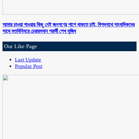
আমার চাওয়া পাওয়ার কিছু নেই জনগণের পাশে থাকতে চাই, বিশ্বনাথে সাংবাদিকদের
সাথে মতবিনিময়ে চেয়ারম্যান প্রার্থী শেখ মুজিব
Our Like Page
Last Update
Popular Post