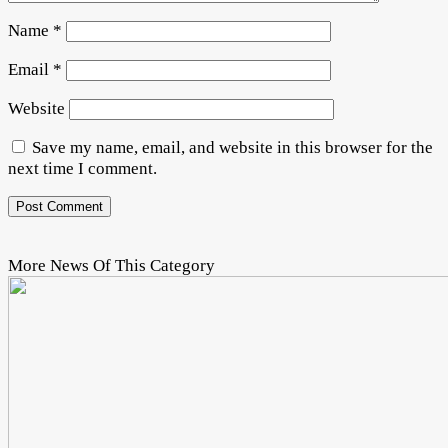
Name
*
Email
*
Website
Save my name, email, and website in this browser for the
next time I comment.
More News Of This Category