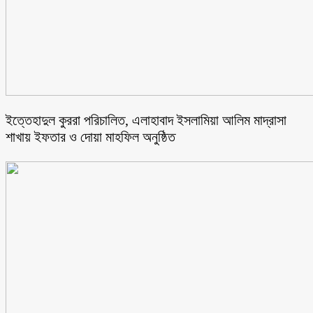
ইত্তেহাদুল কুররা পরিচালিত, এলাহাবাদ ইসলামিয়া আলিম মাদ্রাসা
শাখায় ইফতার ও দোয়া মাহফিল অনুষ্ঠিত