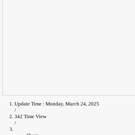
Update Time : Monday, March 24, 2025
/
342 Time View
/