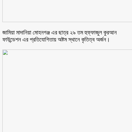
জামিয়া মাদানিয়া মোহনগঞ্জ এর ছাত্র ২৯ তম হুফ্ফাজুল কুরআন
ফাউন্ডেশন এর প্রতিযোগিতায় অষ্টম স্থানে কৃতিত্ব অর্জন।