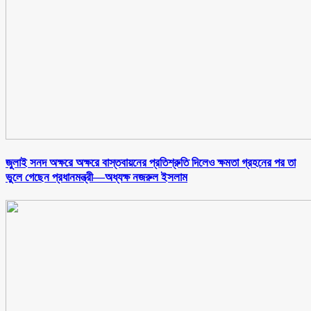
জুলাই সনদ অক্ষরে অক্ষরে বাস্তবায়নের প্রতিশ্রুতি দিলেও ক্ষমতা গ্রহনের পর তা
ভুলে গেছেন প্রধানমন্ত্রী—অধ্যক্ষ নজরুল ইসলাম