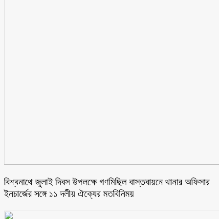
বিশ্বনাথে জুলাই দিবস উপলক্ষে গণমিছিল বাস্তবায়নে থানার অফিসার
ইনচার্জের সঙ্গে ১১ দলীয় ঐক্যের মতবিনিময়