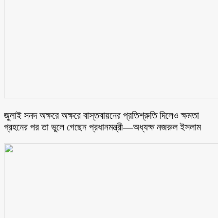
জুলাই সনদ অক্ষরে অক্ষরে বাস্তবায়নের প্রতিশ্রুতি দিলেও ক্ষমতা
গ্রহনের পর তা ভুলে গেছেন প্রধানমন্ত্রী—অধ্যক্ষ নজরুল ইসলাম