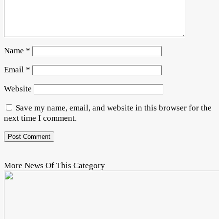
Name
*
Email
*
Website
Save my name, email, and website in this browser for the
next time I comment.
More News Of This Category