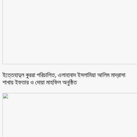
ইত্তেহাদুল কুররা পরিচালিত, এলাহাবাদ ইসলামিয়া আলিম মাদ্রাসা
শাখায় ইফতার ও দোয়া মাহফিল অনুষ্ঠিত