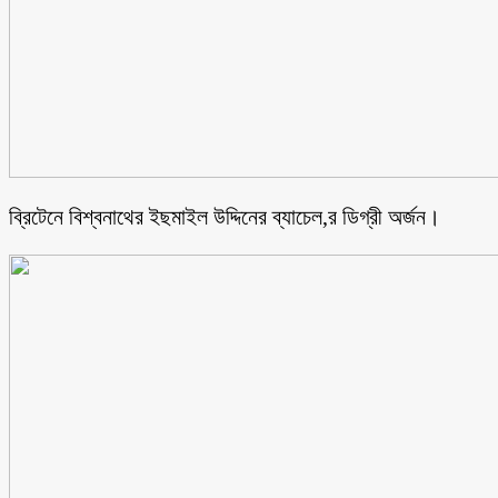
ব্রিটেনে বিশ্বনাথের ইছমাইল উদ্দিনের ব্যাচেল,র ডিগ্রী অর্জন।