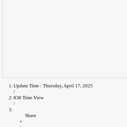
Update Time : Thursday, April 17, 2025
/
838 Time View
/
Share