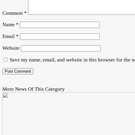
Comment
*
Name
*
Email
*
Website
Save my name, email, and website in this browser for the 
More News Of This Category