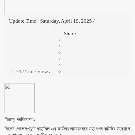
Update Time : Saturday, April 19, 2025
/
Share
792 Time View
/
নিজস্ব প্রতিবেদকঃ
সিলেট ডেভেলপমেন্ট কাউন্সিল এর কার্যালয় লামাবাজারে মহা নগর কমিটির উদ্যোগে