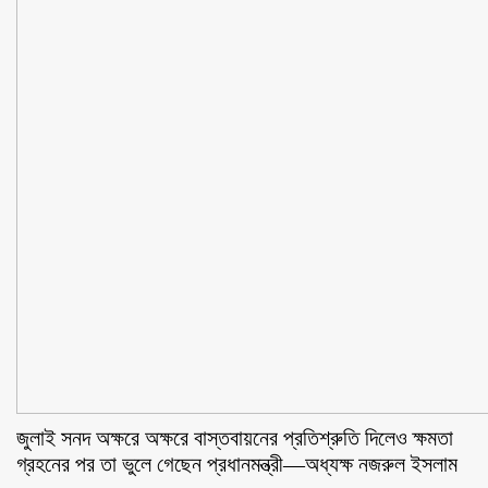
জুলাই সনদ অক্ষরে অক্ষরে বাস্তবায়নের প্রতিশ্রুতি দিলেও ক্ষমতা
গ্রহনের পর তা ভুলে গেছেন প্রধানমন্ত্রী—অধ্যক্ষ নজরুল ইসলাম