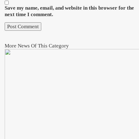
Save my name, email, and website in this browser for the
next time I comment.
More News Of This Category