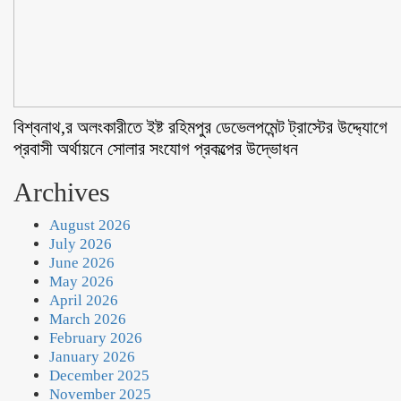
বিশ্বনাথ,র অলংকারীতে ইষ্ট রহিমপুর ডেভেলপমেন্ট ট্রাস্টের উদ্দ্যোগে
প্রবাসী অর্থায়নে সোলার সংযোগ প্রকল্পের উদ্ভোধন
Archives
August 2026
July 2026
June 2026
May 2026
April 2026
March 2026
February 2026
January 2026
December 2025
November 2025