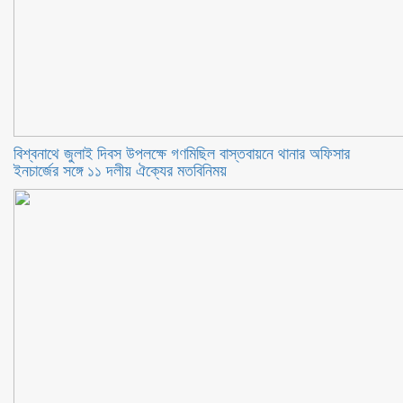
বিশ্বনাথে জুলাই দিবস উপলক্ষে গণমিছিল বাস্তবায়নে থানার অফিসার
ইনচার্জের সঙ্গে ১১ দলীয় ঐক্যের মতবিনিময়