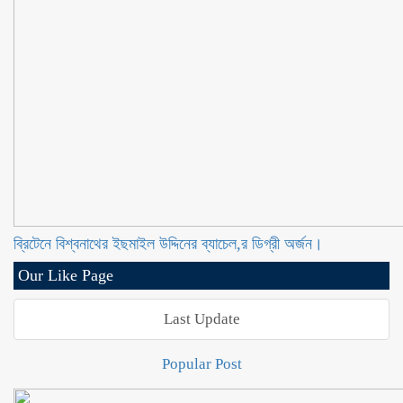
ব্রিটেনে বিশ্বনাথের ইছমাইল উদ্দিনের ব্যাচেল,র ডিগ্রী অর্জন।
Our Like Page
Last Update
Popular Post