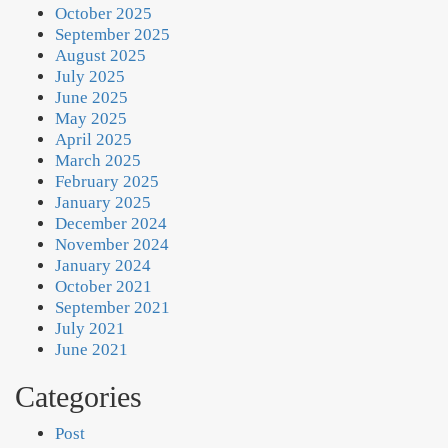
October 2025
September 2025
August 2025
July 2025
June 2025
May 2025
April 2025
March 2025
February 2025
January 2025
December 2024
November 2024
January 2024
October 2021
September 2021
July 2021
June 2021
Categories
Post