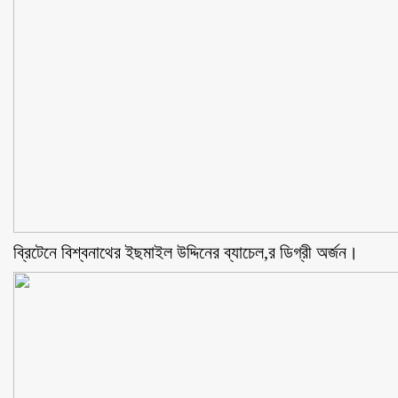
ব্রিটেনে বিশ্বনাথের ইছমাইল উদ্দিনের ব্যাচেল,র ডিগ্রী অর্জন।