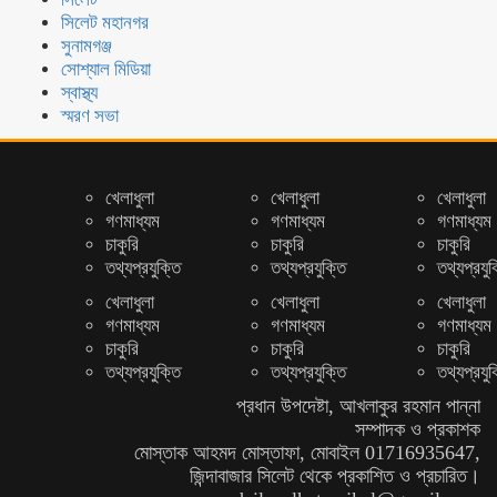
সিলেট মহানগর
সুনামগঞ্জ
সোশ্যাল মিডিয়া
স্বাস্থ্য
স্মরণ সভা
খেলাধুলা
খেলাধুলা
খেলাধুলা
গণমাধ্যম
গণমাধ্যম
গণমাধ্যম
চাকুরি
চাকুরি
চাকুরি
তথ্যপ্রযুক্তি
তথ্যপ্রযুক্তি
তথ্যপ্রযুক
খেলাধুলা
খেলাধুলা
খেলাধুলা
গণমাধ্যম
গণমাধ্যম
গণমাধ্যম
চাকুরি
চাকুরি
চাকুরি
তথ্যপ্রযুক্তি
তথ্যপ্রযুক্তি
তথ্যপ্রযুক
প্রধান উপদেষ্টা, আখলাকুর রহমান পান্না
সম্পাদক ও প্রকাশক
মোস্তাক আহমদ মোস্তাফা, মোবাইল 01716935647,
জিন্দাবাজার সিলেট থেকে প্রকাশিত ও প্রচারিত।