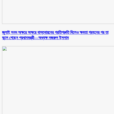
জুলাই সনদ অক্ষরে অক্ষরে বাস্তবায়নের প্রতিশ্রুতি দিলেও ক্ষমতা গ্রহনের পর তা
ভুলে গেছেন প্রধানমন্ত্রী—অধ্যক্ষ নজরুল ইসলাম