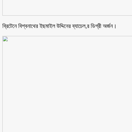
ব্রিটেনে বিশ্বনাথের ইছমাইল উদ্দিনের ব্যাচেল,র ডিগ্রী অর্জন।