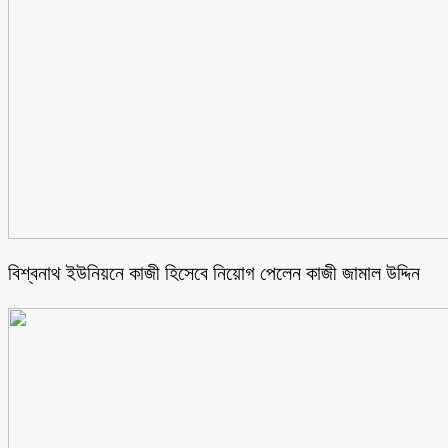
বিশ্বনাথ ইউনিয়নে কাজী হিসেবে নিয়োগ পেলেন কাজী জামাল উদ্দিন