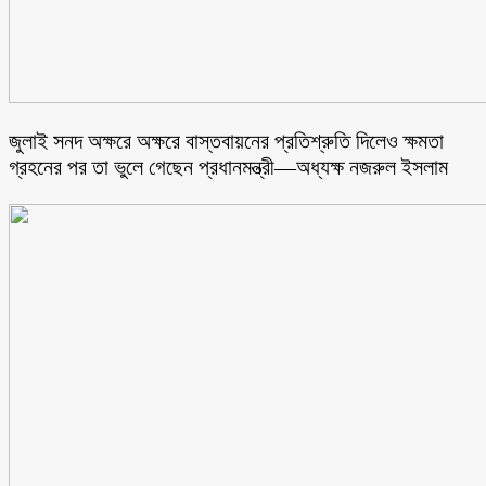
জুলাই সনদ অক্ষরে অক্ষরে বাস্তবায়নের প্রতিশ্রুতি দিলেও ক্ষমতা
গ্রহনের পর তা ভুলে গেছেন প্রধানমন্ত্রী—অধ্যক্ষ নজরুল ইসলাম