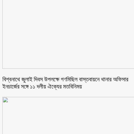
বিশ্বনাথে জুলাই দিবস উপলক্ষে গণমিছিল বাস্তবায়নে থানার অফিসার
ইনচার্জের সঙ্গে ১১ দলীয় ঐক্যের মতবিনিময়