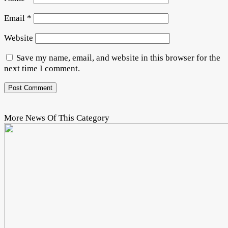
Email
*
Website
Save my name, email, and website in this browser for the
next time I comment.
More News Of This Category