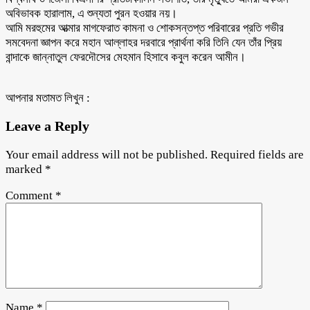
অবিভাবক হারালাম, এ শুন্যতা পুরন হওয়ার নয়।
আমি মরহুমের আত্মার মাগফেরাত কামনা ও শোকসন্তপ্ত পরিবারের প্রতি গভীর
সমবেদনা জ্ঞাপন করে মহান আল্লাহর দরবারে প্রার্থনা করি তিনি যেন তাঁর প্রিয়
বান্দাকে জান্নাতুল ফেরদৌসের মেহমান হিসাবে কবুল করেন আমীন।
আপনার মতামত লিখুন :
Leave a Reply
Your email address will not be published.
Required fields are
marked
*
Comment
*
Name
*