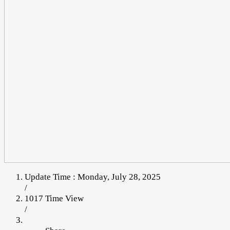
Update Time : Monday, July 28, 2025
/
1017 Time View
/