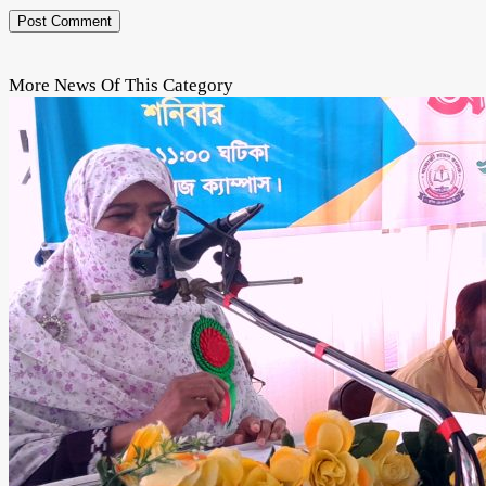
More News Of This Category