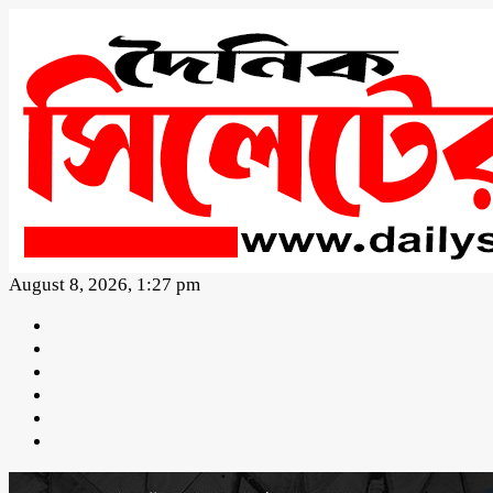
August 8, 2026, 1:27 pm