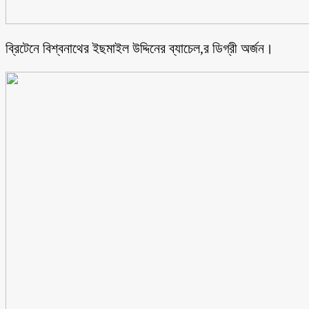
ব্রিটেনে বিশ্বনাথের ইছমাইল উদ্দিনের ব্যাচেল,র ডিগ্রী অর্জন।