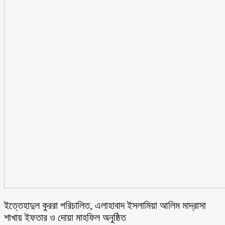
ইত্তেহাদুল কুররা পরিচালিত, এলাহাবাদ ইসলামিয়া আলিম মাদ্রাসা
শাখায় ইফতার ও দোয়া মাহফিল অনুষ্ঠিত