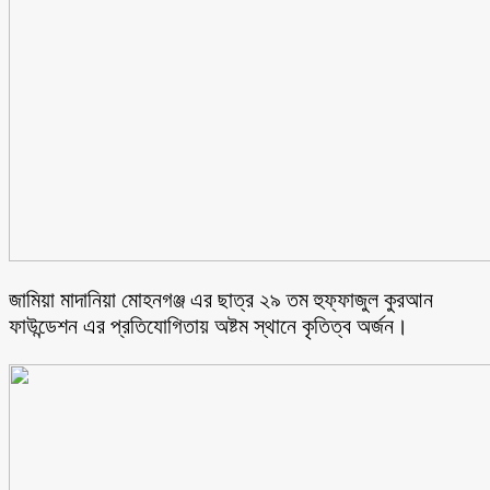
জামিয়া মাদানিয়া মোহনগঞ্জ এর ছাত্র ২৯ তম হুফ্ফাজুল কুরআন
ফাউন্ডেশন এর প্রতিযোগিতায় অষ্টম স্থানে কৃতিত্ব অর্জন।