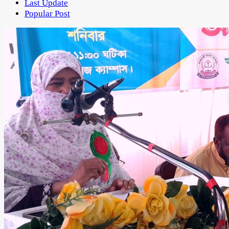
Last Update
Popular Post