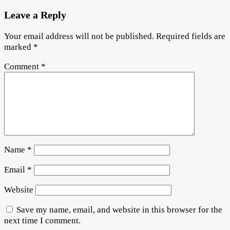
Leave a Reply
Your email address will not be published.
Required fields are
marked
*
Comment
*
Name
*
Email
*
Website
Save my name, email, and website in this browser for the
next time I comment.