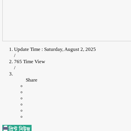
Update Time : Saturday, August 2, 2025
/
765 Time View
/
Share