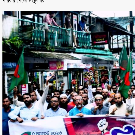
পরিবার পেলো নতুন ঘর