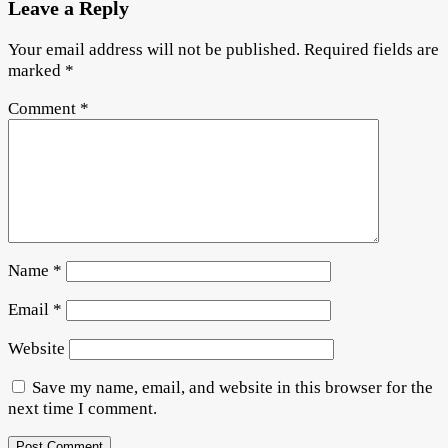
Leave a Reply
Your email address will not be published.
Required fields are
marked
*
Comment
*
Name
*
Email
*
Website
Save my name, email, and website in this browser for the
next time I comment.