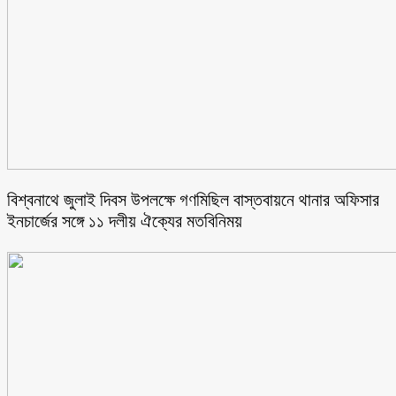
বিশ্বনাথে জুলাই দিবস উপলক্ষে গণমিছিল বাস্তবায়নে থানার অফিসার
ইনচার্জের সঙ্গে ১১ দলীয় ঐক্যের মতবিনিময়