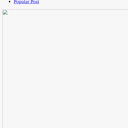
Popular Post