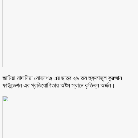
জামিয়া মাদানিয়া মোহনগঞ্জ এর ছাত্র ২৯ তম হুফ্ফাজুল কুরআন
ফাউন্ডেশন এর প্রতিযোগিতায় অষ্টম স্থানে কৃতিত্ব অর্জন।