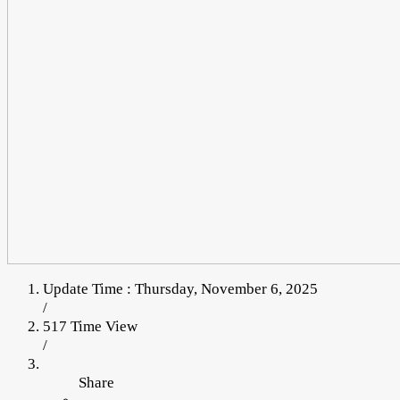
Update Time : Thursday, November 6, 2025
/
517 Time View
/
Share