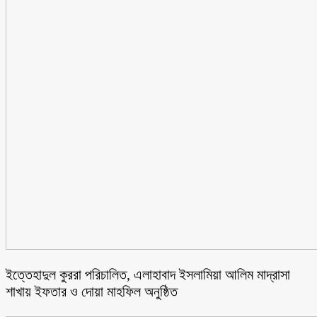
ইত্তেহাদুল কুররা পরিচালিত, এলাহাবাদ ইসলামিয়া আলিম মাদ্রাসা
শাখায় ইফতার ও দোয়া মাহফিল অনুষ্ঠিত