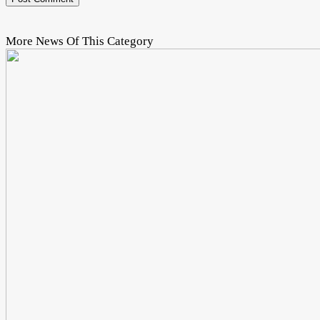
More News Of This Category