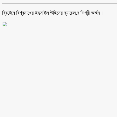
ব্রিটেনে বিশ্বনাথের ইছমাইল উদ্দিনের ব্যাচেল,র ডিগ্রী অর্জন।