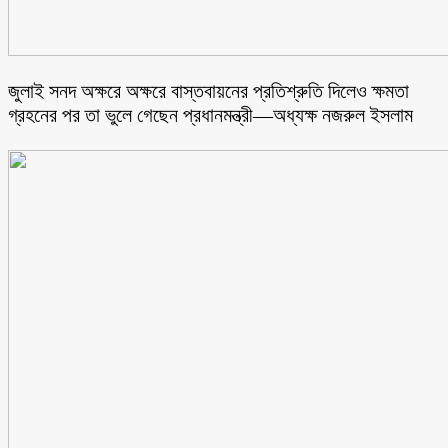
জুলাই সনদ অক্ষরে অক্ষরে বাস্তবায়নের প্রতিশ্রুতি দিলেও ক্ষমতা
গ্রহনের পর তা ভুলে গেছেন প্রধানমন্ত্রী—অধ্যক্ষ নজরুল ইসলাম