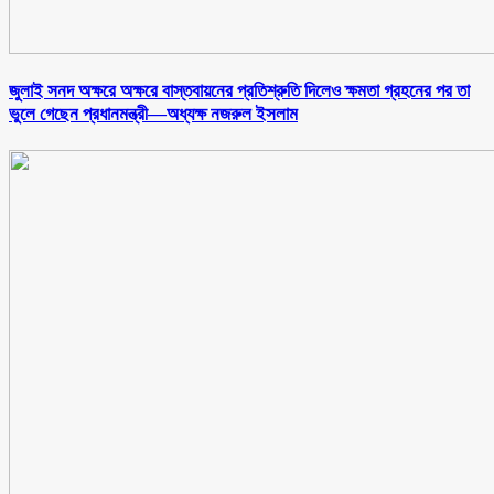
জুলাই সনদ অক্ষরে অক্ষরে বাস্তবায়নের প্রতিশ্রুতি দিলেও ক্ষমতা গ্রহনের পর তা
ভুলে গেছেন প্রধানমন্ত্রী—অধ্যক্ষ নজরুল ইসলাম