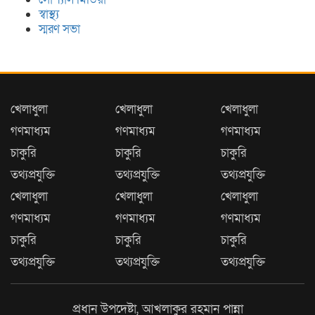
স্বাস্থ্য
স্মরণ সভা
খেলাধুলা
খেলাধুলা
খেলাধুলা
গণমাধ্যম
গণমাধ্যম
গণমাধ্যম
চাকুরি
চাকুরি
চাকুরি
তথ্যপ্রযুক্তি
তথ্যপ্রযুক্তি
তথ্যপ্রযুক্তি
খেলাধুলা
খেলাধুলা
খেলাধুলা
গণমাধ্যম
গণমাধ্যম
গণমাধ্যম
চাকুরি
চাকুরি
চাকুরি
তথ্যপ্রযুক্তি
তথ্যপ্রযুক্তি
তথ্যপ্রযুক্তি
প্রধান উপদেষ্টা, আখলাকুর রহমান পান্না