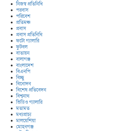
নিজস্ব প্রতিনিধি
পরবাস
পরিবেশ
প্রতিমঞ্চ
প্রবাস
প্রবাস প্রতিনিধি
ফটো গ্যালারি
ফুটবল
বাতায়ন
বালাগঞ্জ
বাংলাদেশ
বিএনপি
বিচ্ছু
বিনোদন
বিশেষ প্রতিবেদন
বিশ্বনাথ
ভিডিও গ্যালারি
মতামত
মধ্যপ্রাচ্য
মালয়েশিয়া
মোহনগঞ্জ