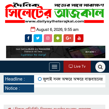
August 6, 2026, 9:55 am
Live Tv
Toggle
navigation
Headline :
জুলাই সনদ অক্ষরে অক্ষরে বাস্তবায়নের প্রতিশ্রুতি
Notice :