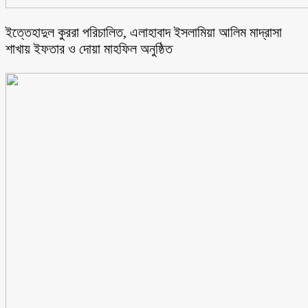
ইত্তেহাদুল কুররা পরিচালিত, এলাহাবাদ ইসলামিয়া আলিম মাদ্রাসা
শাখায় ইফতার ও দোয়া মাহফিল অনুষ্ঠিত