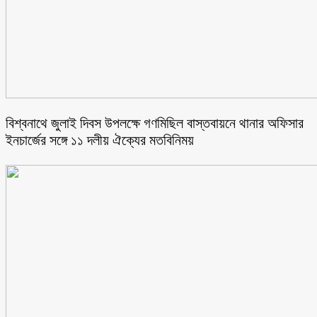
বিশ্বনাথে জুলাই দিবস উপলক্ষে গণমিছিল বাস্তবায়নে থানার অফিসার
ইনচার্জের সঙ্গে ১১ দলীয় ঐক্যের মতবিনিময়