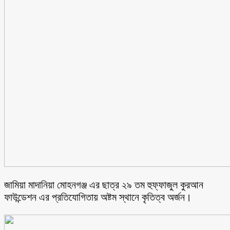
জামিয়া মাদানিয়া মোহনগঞ্জ এর ছাত্র ২৯ তম হুফ্ফাজুল কুরআন
ফাউন্ডেশন এর প্রতিযোগিতায় অষ্টম স্থানে কৃতিত্ব অর্জন।