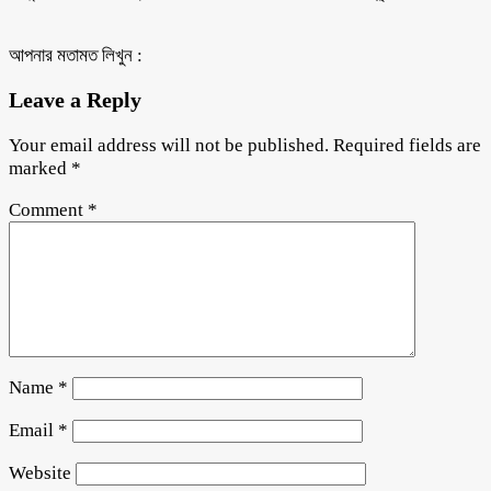
আপনার মতামত লিখুন :
Leave a Reply
Your email address will not be published.
Required fields are
marked
*
Comment
*
Name
*
Email
*
Website