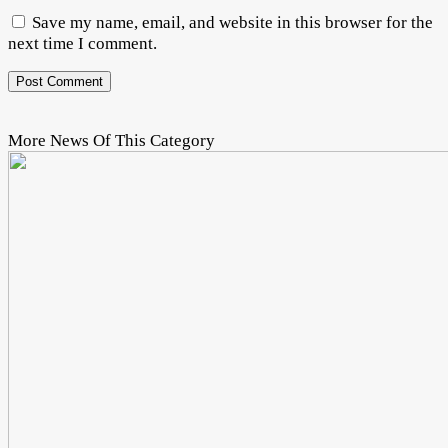
Save my name, email, and website in this browser for the
next time I comment.
More News Of This Category