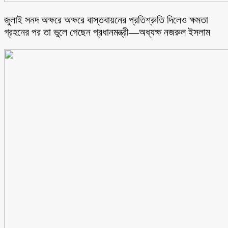
জুলাই সনদ অক্ষরে অক্ষরে বাস্তবায়নের প্রতিশ্রুতি দিলেও ক্ষমতা
গ্রহনের পর তা ভুলে গেছেন প্রধানমন্ত্রী—অধ্যক্ষ নজরুল ইসলাম