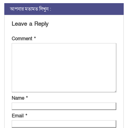
আপনার মতামত লিখুন :
Leave a Reply
Comment
*
Name
*
Email
*