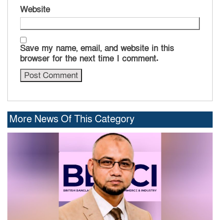
Website
Save my name, email, and website in this
browser for the next time I comment.
More News Of This Category