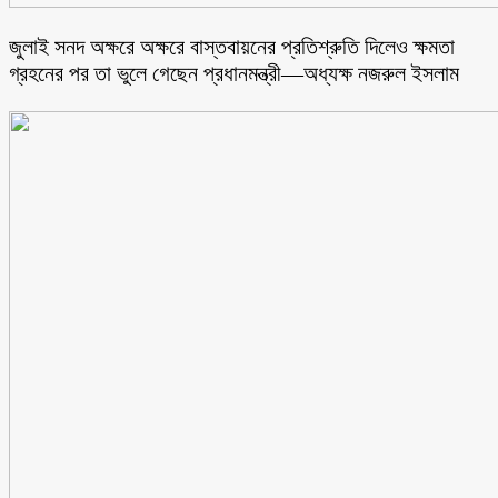
জুলাই সনদ অক্ষরে অক্ষরে বাস্তবায়নের প্রতিশ্রুতি দিলেও ক্ষমতা
গ্রহনের পর তা ভুলে গেছেন প্রধানমন্ত্রী—অধ্যক্ষ নজরুল ইসলাম