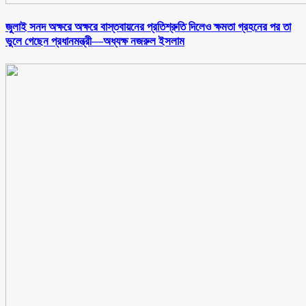
জুলাই সনদ অক্ষরে অক্ষরে বাস্তবায়নের প্রতিশ্রুতি দিলেও ক্ষমতা গ্রহনের পর তা
ভুলে গেছেন প্রধানমন্ত্রী—অধ্যক্ষ নজরুল ইসলাম