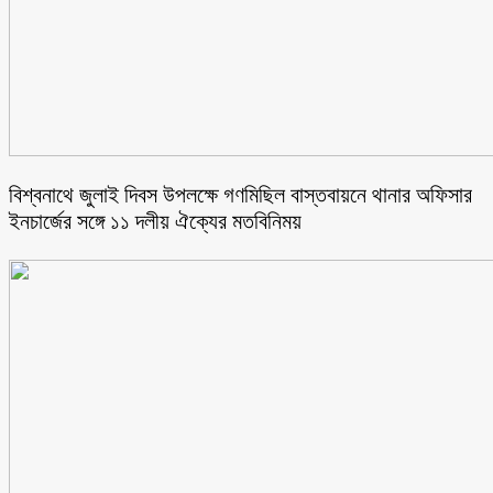
বিশ্বনাথে জুলাই দিবস উপলক্ষে গণমিছিল বাস্তবায়নে থানার অফিসার
ইনচার্জের সঙ্গে ১১ দলীয় ঐক্যের মতবিনিময়