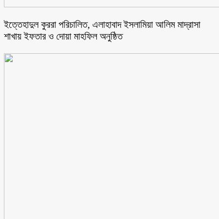
ইত্তেহাদুল কুররা পরিচালিত, এলাহাবাদ ইসলামিয়া আলিম মাদ্রাসা
শাখায় ইফতার ও দোয়া মাহফিল অনুষ্ঠিত