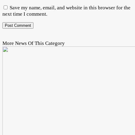
Save my name, email, and website in this browser for the
next time I comment.
More News Of This Category