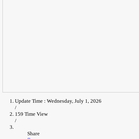
Update Time : Wednesday, July 1, 2026
/
159 Time View
/
Share