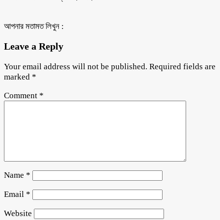
আপনার মতামত লিখুন :
Leave a Reply
Your email address will not be published.
Required fields are
marked
*
Comment
*
Name
*
Email
*
Website