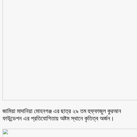
জামিয়া মাদানিয়া মোহনগঞ্জ এর ছাত্র ২৯ তম হুফ্ফাজুল কুরআন
ফাউন্ডেশন এর প্রতিযোগিতায় অষ্টম স্থানে কৃতিত্ব অর্জন।