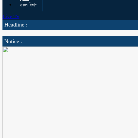
সকল বিভাগ
Live Tv
Headline :
Notice :